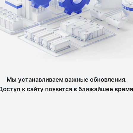
Мы устанавливаем важные обновления.
Доступ к сайту появится в ближайшее время