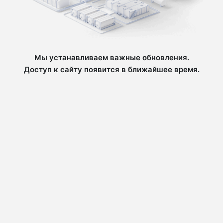
Мы устанавливаем важные обновления.
Доступ к сайту появится в ближайшее время.