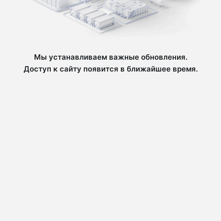
Мы устанавливаем важные обновления.
Доступ к сайту появится в ближайшее время.