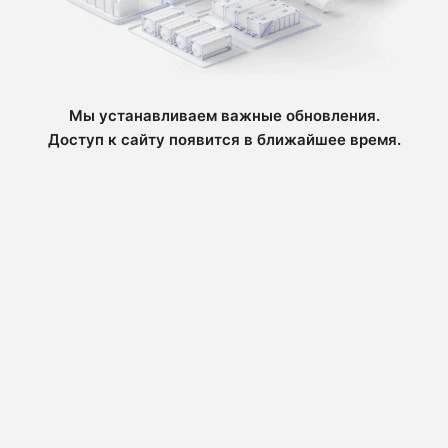
Мы устанавливаем важные обновления.
Доступ к сайту появится в ближайшее время.