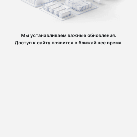
Мы устанавливаем важные обновления.
Доступ к сайту появится в ближайшее время.