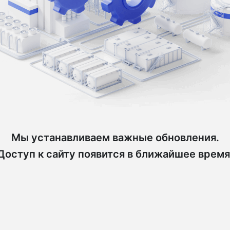
Мы устанавливаем важные обновления.
Доступ к сайту появится в ближайшее время