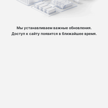
Мы устанавливаем важные обновления.
Доступ к сайту появится в ближайшее время.