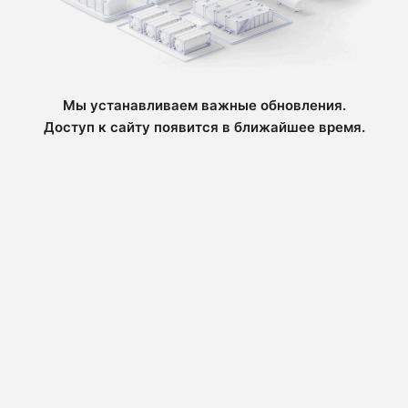
Мы устанавливаем важные обновления.
Доступ к сайту появится в ближайшее время.